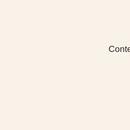
Conte