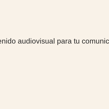
nido audiovisual para tu comuni