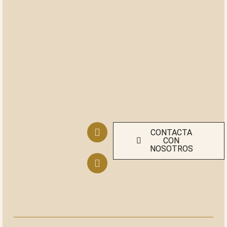
CONTACTA
CON
NOSOTROS